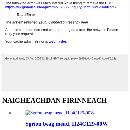
NAIGHEACHDAN FIRINNEACH
Sgrion beag meud, H24C129-00W