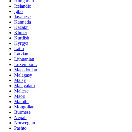
Hungarian
Icelandic
Igbo
Javanese
Kannada
Kazakh
Khmer
Kurdish
Kyrgyz
Latin
Latvian
Lithuanian
Luxembou..
Macedonian
Malagasy
Malay
Malayalam
Maltese
Maori
Marathi
Mongolian
Burmese
Nepali
Norwegian
Pashto